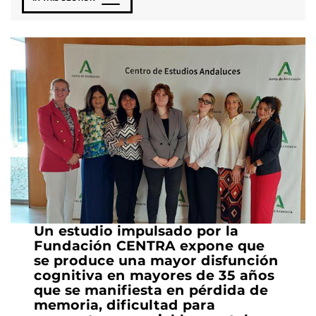
Un estudio impulsado por la
Fundación CENTRA expone que
se produce una mayor disfunción
cognitiva en mayores de 35 años
que se manifiesta en pérdida de
memoria, dificultad para