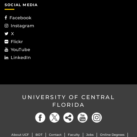
SOCIAL MEDIA
Facebook
Instagram
X
Flickr
YouTube
LinkedIn
UNIVERSITY OF CENTRAL
FLORIDA
About UCF
BOT
Contact
Faculty
Jobs
Online Degrees