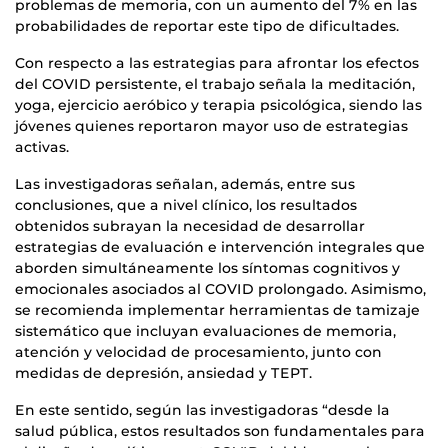
problemas de memoria, con un aumento del 7% en las
probabilidades de reportar este tipo de dificultades.
Con respecto a las estrategias para afrontar los efectos
del COVID persistente, el trabajo señala la meditación,
yoga, ejercicio aeróbico y terapia psicológica, siendo las
jóvenes quienes reportaron mayor uso de estrategias
activas.
Las investigadoras señalan, además, entre sus
conclusiones, que a nivel clínico, los resultados
obtenidos subrayan la necesidad de desarrollar
estrategias de evaluación e intervención integrales que
aborden simultáneamente los síntomas cognitivos y
emocionales asociados al COVID prolongado. Asimismo,
se recomienda implementar herramientas de tamizaje
sistemático que incluyan evaluaciones de memoria,
atención y velocidad de procesamiento, junto con
medidas de depresión, ansiedad y TEPT.
En este sentido, según las investigadoras “desde la
salud pública, estos resultados son fundamentales para