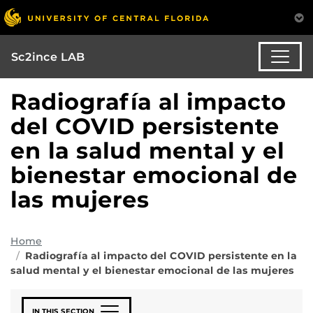
Sc2ince LAB
Radiografía al impacto
del COVID persistente
en la salud mental y el
bienestar emocional de
las mujeres
Home
Radiografía al impacto del COVID persistente en la
salud mental y el bienestar emocional de las mujeres
IN THIS SECTION