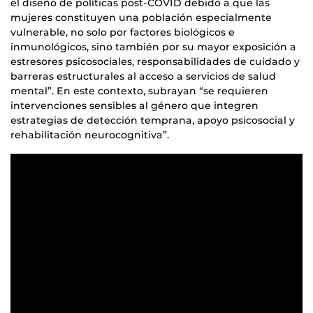
el diseño de políticas post-COVID debido a que las
mujeres constituyen una población especialmente
vulnerable, no solo por factores biológicos e
inmunológicos, sino también por su mayor exposición a
estresores psicosociales, responsabilidades de cuidado y
barreras estructurales al acceso a servicios de salud
mental”. En este contexto, subrayan “se requieren
intervenciones sensibles al género que integren
estrategias de detección temprana, apoyo psicosocial y
rehabilitación neurocognitiva”.