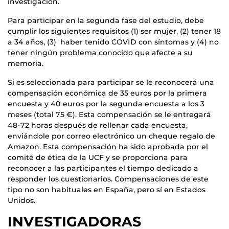
investigación.
Para participar en la segunda fase del estudio, debe
cumplir los siguientes requisitos (1) ser mujer, (2) tener 18
a 34 años, (3) haber tenido COVID con síntomas y (4) no
tener ningún problema conocido que afecte a su
memoria.
Si es seleccionada para participar se le reconocerá una
compensación económica de 35 euros por la primera
encuesta y 40 euros por la segunda encuesta a los 3
meses (total 75 €). Esta compensación se le entregará
48-72 horas después de rellenar cada encuesta,
enviándole por correo electrónico un cheque regalo de
Amazon. Esta compensación ha sido aprobada por el
comité de ética de la UCF y se proporciona para
reconocer a las participantes el tiempo dedicado a
responder los cuestionarios. Compensaciones de este
tipo no son habituales en España, pero sí en Estados
Unidos.
INVESTIGADORAS