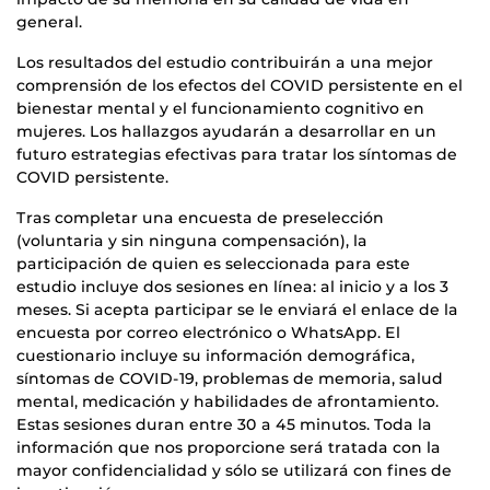
general.
Los resultados del estudio contribuirán a una mejor
comprensión de los efectos del COVID persistente en el
bienestar mental y el funcionamiento cognitivo en
mujeres. Los hallazgos ayudarán a desarrollar en un
futuro estrategias efectivas para tratar los síntomas de
COVID persistente.
Tras completar una encuesta de preselección
(voluntaria y sin ninguna compensación), la
participación de quien es seleccionada para este
estudio incluye dos sesiones en línea: al inicio y a los 3
meses. Si acepta participar se le enviará el enlace de la
encuesta por correo electrónico o WhatsApp. El
cuestionario incluye su información demográfica,
síntomas de COVID-19, problemas de memoria, salud
mental, medicación y habilidades de afrontamiento.
Estas sesiones duran entre 30 a 45 minutos. Toda la
información que nos proporcione será tratada con la
mayor confidencialidad y sólo se utilizará con fines de