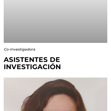
Co-Investigadora
ASISTENTES DE
INVESTIGACIÓN