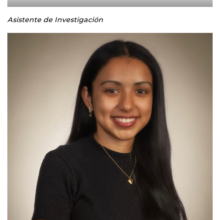
Asistente de Investigación