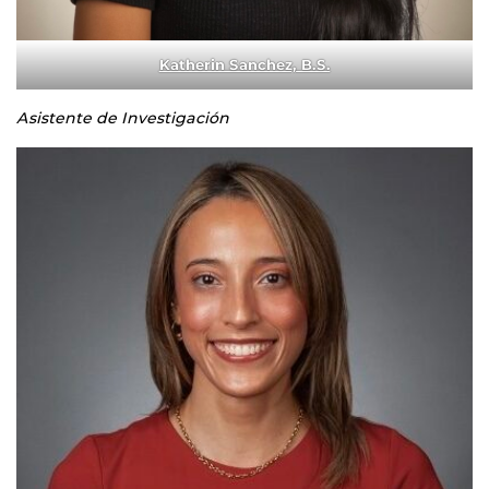
Katherin Sanchez, B.S.
Asistente de Investigación