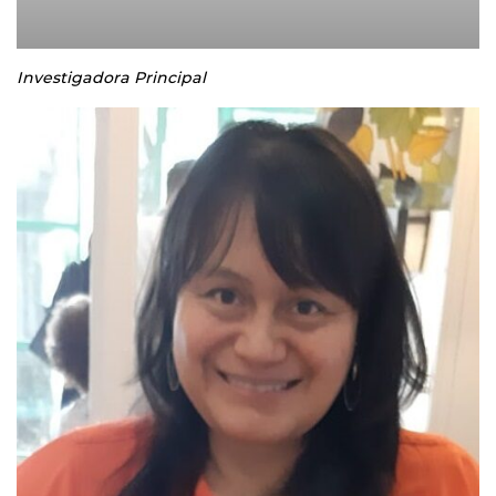
Investigadora Principal