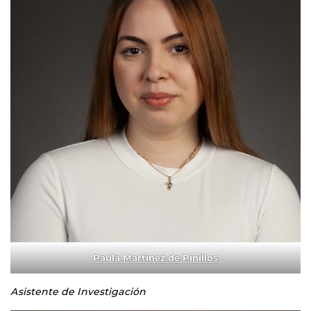
Paula Martinez de Pinillos
Asistente de Investigación