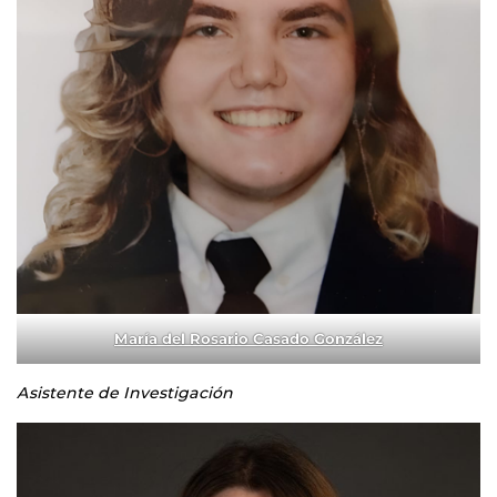
María del Rosario Casado González
Asistente de Investigación